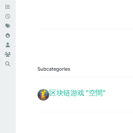
Subcategories
区块链游戏 "空間"