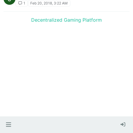
1
Feb 20, 2018, 3:22 AM
Decentralized Gaming Platform