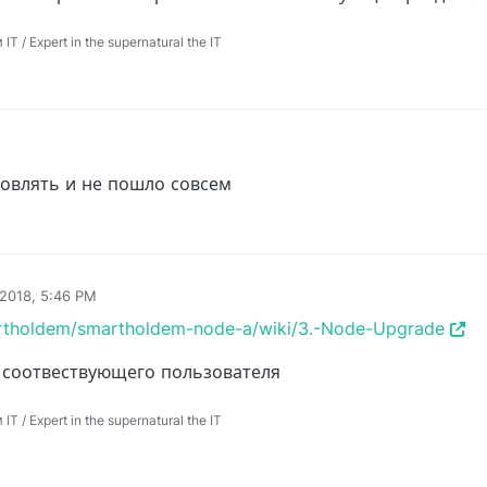
 / Expert in the supernatural the IT
новлять и не пошло совсем
 2018, 5:46 PM
artholdem/smartholdem-node-a/wiki/3.-Node-Upgrade
 соотвествующего пользователя
 / Expert in the supernatural the IT