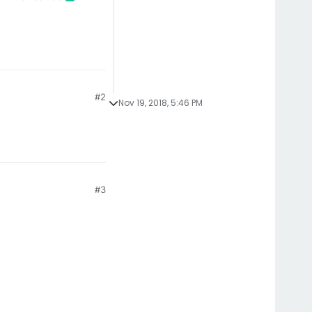
#2
Nov 19, 2018, 5:46 PM
#3