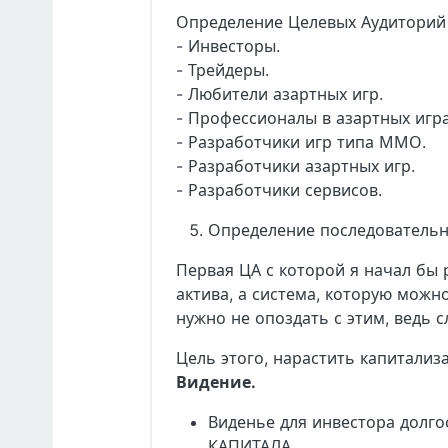
Определение Целевых Аудиторий 
- Инвесторы.
- Трейдеры.
- Любители азартных игр.
- Профессионалы в азартных игра
- Разработчики игр типа ММО.
- Разработчики азартных игр.
- Разработчики сервисов.
Определение последовательно
Первая ЦА с которой я начал бы 
актива, а система, которую можно
нужно не опоздать с этим, ведь с
Цель этого, нарастить капитализ
Видение.
Виденье для инвестора долго
КАПИТАЛА.