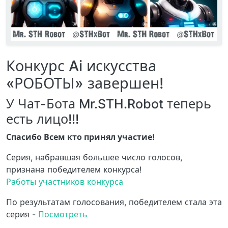
Конкурс Ai искусства
«РОБОТЫ» завершен!
У Чат-Бота Mr.STH.Robot теперь
есть лицо!!!
Спасибо Всем кто принял участие!
Серия, набравшая большее число голосов,
признана победителем конкурса!
Работы участников конкурса
По результатам голосования, победителем стала эта
серия -
Посмотреть