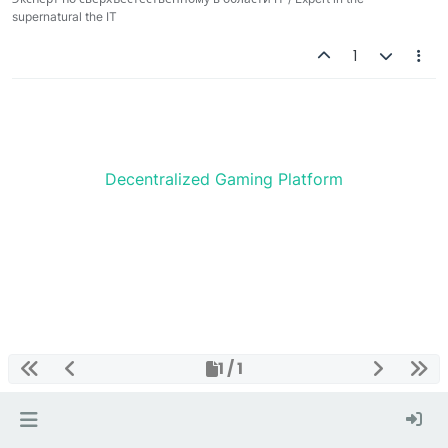
supernatural the IT
1
Decentralized Gaming Platform
1 / 1