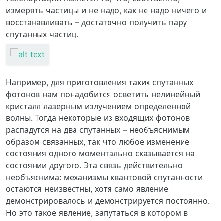
измерять частицы и не надо, как не надо ничего и
восстанавливать – достаточно получить пару
спутанных частиц.
Например, для приготовления таких спутанных
фотонов нам понадобится осветить нелинейный
кристалл лазерным излучением определенной
волны. Тогда некоторые из входящих фотонов
распадутся на два спутанных – необъяснимым
образом связанных, так что любое изменение
состояния одного моментально сказывается на
состоянии другого. Эта связь действительно
необъяснима: механизмы квантовой спутанности
остаются неизвестны, хотя само явление
демонстрировалось и демонстрируется постоянно.
Но это такое явление, запутаться в котором в