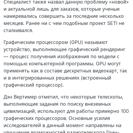
Специалист также назвал данную проблему «новой»
и актуальной лишь для заказов, которые ученые
намеревались совершить за последние несколько
месяцев. Ранее ни с чем подобным проект SETI не
сталкивался.
Графическим процессором (GPU) называют
устройство, выполняющее графический рендеринг
— процесс получения изображения по модели с
помощью компьютерной программы. GPU могут
применять как в составе дискретных видеокарт, так
и в интегрированных решениях (встроенный
графический процессор).
Дэн Вертимер отметил, что некоторые телескопы,
выполняющие задания по поиску внеземных
цивилизаций, используют для работы примерно 100
графических процессоров. Основные усилия
исследователей в данный момент направлены на
улучшение возможностей радиотелескопа Грин-