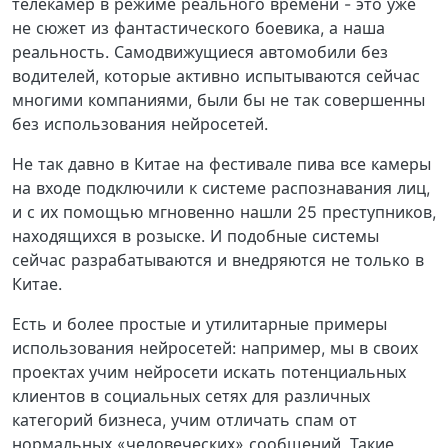
телекамер в режиме реального времени - это уже
не сюжет из фантастического боевика, а наша
реальность. Самодвижущиеся автомобили без
водителей, которые активно испытываются сейчас
многими компаниями, были бы не так совершенны
без использования нейросетей.
Не так давно в Китае на фестивале пива все камеры
на входе подключили к системе распознавания лиц,
и с их помощью мгновенно нашли 25 преступников,
находящихся в розыске. И подобные системы
сейчас разрабатываются и внедряются не только в
Китае.
Есть и более простые и утилитарные примеры
использования нейросетей: например, мы в своих
проектах учим нейросети искать потенциальных
клиентов в социальных сетях для различных
категорий бизнеса, учим отличать спам от
нормальных «человеческих» сообщений. Такие