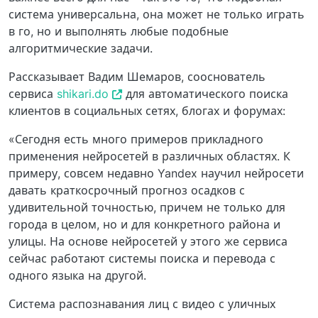
система универсальна, она может не только играть
в го, но и выполнять любые подобные
алгоритмические задачи.
Рассказывает Вадим Шемаров, сооснователь
сервиса
shikari.do
для автоматического поиска
клиентов в социальных сетях, блогах и форумах:
«Сегодня есть много примеров прикладного
применения нейросетей в различных областях. К
примеру, совсем недавно Yandex научил нейросети
давать краткосрочный прогноз осадков с
удивительной точностью, причем не только для
города в целом, но и для конкретного района и
улицы. На основе нейросетей у этого же сервиса
сейчас работают системы поиска и перевода с
одного языка на другой.
Система распознавания лиц с видео с уличных