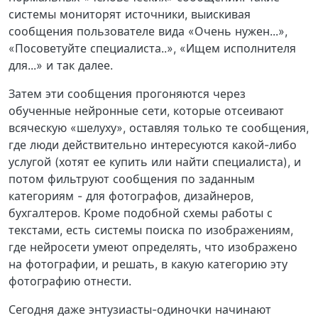
системы мониторят источники, выискивая
сообщения пользователе вида «Очень нужен...»,
«Посоветуйте специалиста..», «Ищем исполнителя
для...» и так далее.
Затем эти сообщения прогоняются через
обученные нейронные сети, которые отсеивают
всяческую «шелуху», оставляя только те сообщения,
где люди действительно интересуются какой-либо
услугой (хотят ее купить или найти специалиста), и
потом фильтруют сообщения по заданным
категориям - для фотографов, дизайнеров,
бухгалтеров. Кроме подобной схемы работы с
текстами, есть системы поиска по изображениям,
где нейросети умеют определять, что изображено
на фотографии, и решать, в какую категорию эту
фотографию отнести.
Сегодня даже энтузиасты-одиночки начинают