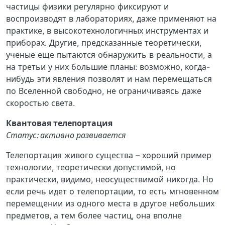
частицы физики регулярно фиксируют и
воспроизводят в лабораториях, даже применяют на
практике, в высокотехнологичных инструментах и
приборах. Другие, предсказанные теоретически,
ученые еще пытаются обнаружить в реальности, а
на третьи у них большие планы: возможно, когда-
нибудь эти явления позволят и нам перемещаться
по Вселенной свободно, не ограничиваясь даже
скоростью света.
Квантовая телепортация
Статус: активно развивается
Телепортация живого существа – хороший пример
технологии, теоретически допустимой, но
практически, видимо, неосуществимой никогда. Но
если речь идет о телепортации, то есть мгновенном
перемещении из одного места в другое небольших
предметов, а тем более частиц, она вполне