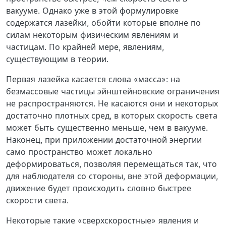
вакууме. Однако уже в этой формулировке
содержатся лазейки, обойти которые вполне по
силам некоторым физическим явлениям и
частицам. По крайней мере, явлениям,
существующим в теории.
Первая лазейка касается слова «масса»: на
безмассовые частицы эйнштейновские ограничения
не распространяются. Не касаются они и некоторых
достаточно плотных сред, в которых скорость света
может быть существенно меньше, чем в вакууме.
Наконец, при приложении достаточной энергии
само пространство может локально
деформироваться, позволяя перемещаться так, что
для наблюдателя со стороны, вне этой деформации,
движение будет происходить словно быстрее
скорости света.
Некоторые такие «сверхскоростные» явления и