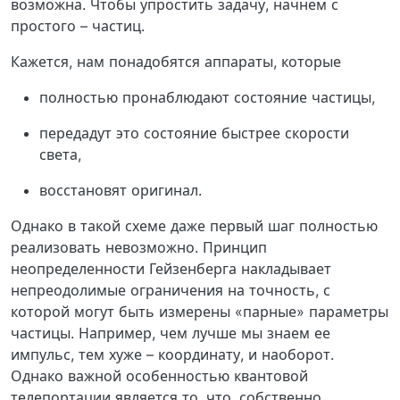
возможна. Чтобы упростить задачу, начнем с
простого – частиц.
Кажется, нам понадобятся аппараты, которые
полностью пронаблюдают состояние частицы,
передадут это состояние быстрее скорости
света,
восстановят оригинал.
Однако в такой схеме даже первый шаг полностью
реализовать невозможно. Принцип
неопределенности Гейзенберга накладывает
непреодолимые ограничения на точность, с
которой могут быть измерены «парные» параметры
частицы. Например, чем лучше мы знаем ее
импульс, тем хуже – координату, и наоборот.
Однако важной особенностью квантовой
телепортации является то, что, собственно,