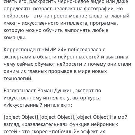
снять его, раскрасить черно-белое видео или даже
определять возраст человека на фотографии. Но
нейросеть - это не просто модное слово, а главный
«мозг» искусственного интеллекта, программа,
которую можно обучить выполнять любые
команды.
Корреспондент «МИР 24» побеседовала с
экспертами в области нейронных сетей и выяснила,
чему сейчас обучают нейросети и почему они стали
одним из главных прорывов в мире новых
технологий.
Рассказывает Роман Душкин, эксперт по
искусственному интеллекту, автор курса
«Искусственный интеллект»:
[object Object],[object Object],[object Object]На мой
взгляд, «развлекательная» функция нейронных
сетей - это скорее «побочный» эффект их