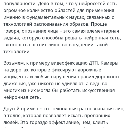
популярности. Дело в том, что у нейросетей есть
огромное количество областей для применения
именно в фундаментальных науках, связанных с
технологией распознавания образов. Проще
говоря, опознание лица - это самая элементарная
задача, которую способна решать нейронная сеть,
сложность состоит лишь во внедрении такой
технологии.
Возьмем, к примеру видеофиксацию ДТП. Камеры
на дорогах, которые фиксируют дорожные
инциденты и любые нарушения правил дорожного
движения, уже никого не удивляют, а ведь во
многих из них могла бы работать искусственная
нейронная сеть.
Другой пример - это технология распознавания лиц
в толпе, которая позволяет искать пропавших
людей. Это гораздо эффективнее, чем, клеить