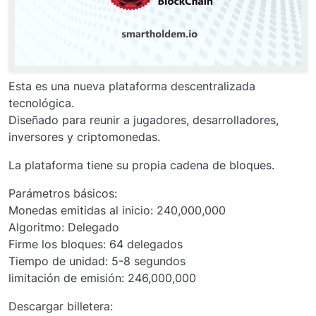
Esta es una nueva plataforma descentralizada
tecnológica.
Diseñado para reunir a jugadores, desarrolladores,
inversores y criptomonedas.
La plataforma tiene su propia cadena de bloques.
Parámetros básicos:
Monedas emitidas al inicio: 240,000,000
Algoritmo: Delegado
Firme los bloques: 64 delegados
Tiempo de unidad: 5-8 segundos
limitación de emisión: 246,000,000
Descargar billetera: