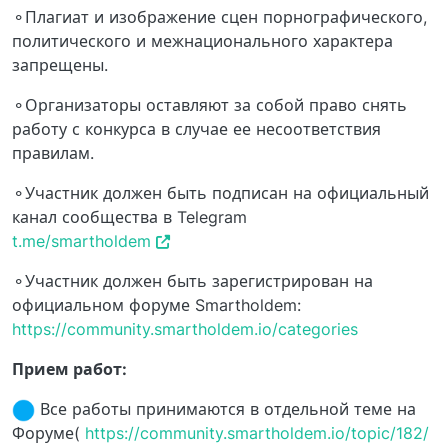
⚬Плагиат и изображение сцен порнографического,
политического и межнационального характера
запрещены.
⚬Организаторы оставляют за собой право снять
работу с конкурса в случае ее несоответствия
правилам.
⚬Участник должен быть подписан на официальный
канал сообщества в Telegram
t.me/smartholdem
⚬Участник должен быть зарегистрирован на
официальном форуме Smartholdem:
https://community.smartholdem.io/categories
Прием работ:
Все работы принимаются в отдельной теме на
Форуме(
https://community.smartholdem.io/topic/182/