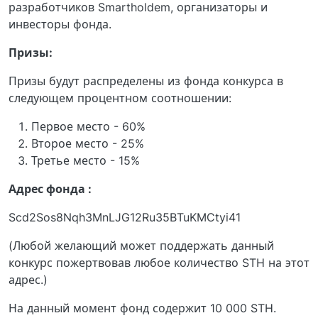
разработчиков Smartholdem, организаторы и
инвесторы фонда.
Призы:
Призы будут распределены из фонда конкурса в
следующем процентном соотношении:
Первое место - 60%
Второе место - 25%
Третье место - 15%
Адрес фонда :
Scd2Sos8Nqh3MnLJG12Ru35BTuKMCtyi41
(Любой желающий может поддержать данный
конкурс пожертвовав любое количество STH на этот
адрес.)
На данный момент фонд содержит 10 000 STH.