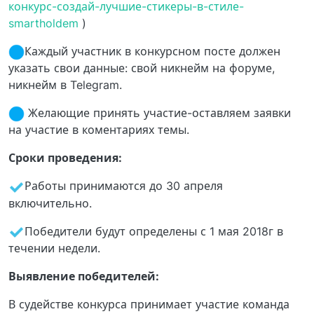
конкурс-создай-лучшие-стикеры-в-стиле-
smartholdem
)
Каждый участник в конкурсном посте должен
указать свои данные: свой никнейм на форуме,
никнейм в Telegram.
Желающие принять участие-оставляем заявки
на участие в коментариях темы.
Сроки проведения:
️Работы принимаются до 30 апреля
включительно.
️Победители будут определены с 1 мая 2018г в
течении недели.
Выявление победителей:
В судействе конкурса принимает участие команда