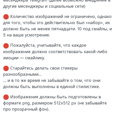
месенджера Telegram (далее возможно внедрение в
другие месенджеры и социальные сети)
Количество изображений не ограничено, однако
для того, чтобы это действительно был «набор», их
должно быть не менее пятнадцати. 10 под смайлы, и
5 на ваше усмотрение.
Пожалуйста, учитывайте, что каждое
изображение должно соответствовать какой-либо
эмоции — смайлику.
Старайтесь делать свои стикеры
разнообразными...
... и в то же время не забывайте о том, что они
должны быть выполнены в единой стилистике.
Изображения должны быть подготовлены в
формате png, размером 512x512 px (не забывайте
про прозрачный фон).