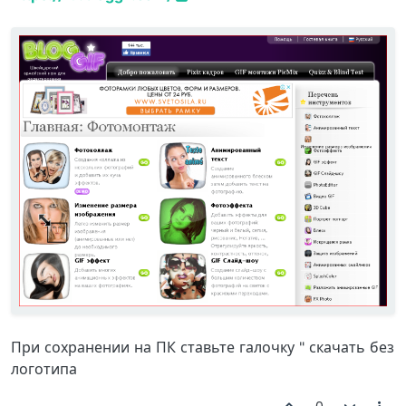
При сохранении на ПК ставьте галочку " скачать без
логотипа