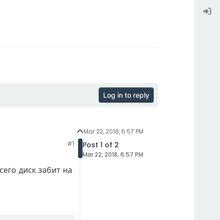
Log in to reply
Mar 22, 2018, 6:57 PM
#1
Post 1 of 2
Mar 22, 2018, 6:57 PM
сего диск забит на