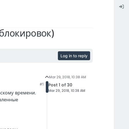
блокировок)
Log in to reply
Mar 29, 2018, 10:38 AM
#1
Post 1 of 30
Mar 29, 2018, 10:38 AM
вскому времени.
авленные