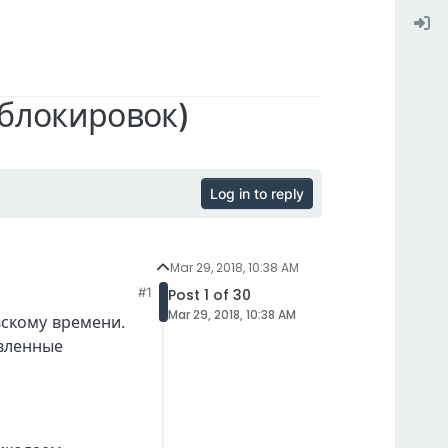
блокировок)
Log in to reply
Mar 29, 2018, 10:38 AM
#1
Post 1 of 30
Mar 29, 2018, 10:38 AM
вскому времени.
авленные