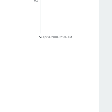
#2
Apr 3, 2018, 12:04 AM