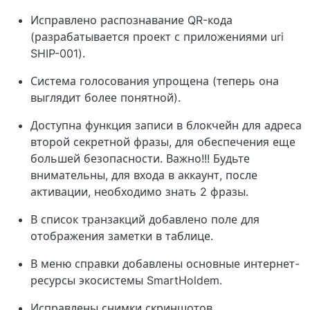
Исправлено распознавание QR-кода
(разрабатывается проект с приложениями uri
SHIP-001).
Система голосования упрощена (теперь она
выглядит более понятной).
Доступна функция записи в блокчейн для адреса
второй секретной фразы, для обеспечения еще
большей безопасности. Важно!!! Будьте
внимательны, для входа в аккаунт, после
активации, необходимо знать 2 фразы.
В список транзакций добавлено поле для
отображения заметки в таблице.
В меню справки добавлены основные интернет-
ресурсы экосистемы SmartHoldem.
Исправлены снимки скриншотов.