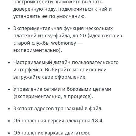
настройках сети вы можете выбрать
доверенную ноду, подключиться к ней и
установить ее по умолчанию.
Экспериментальная функция нескольких
платежей из csv-файла, до 20 (идея взята из
старой службы webmoney —
экспериментально).
Настраиваемый дизайн пользовательского
интерфейса. Выбирайте из списка или
загружайте свое оформление.
Управление сетями и боковыми цепями
(экспериментально, в процессе).
Экспорт адресов транзакций в файл.
Обновленная версия электрона 1.8.4.
Обновление каркаса двигателя.