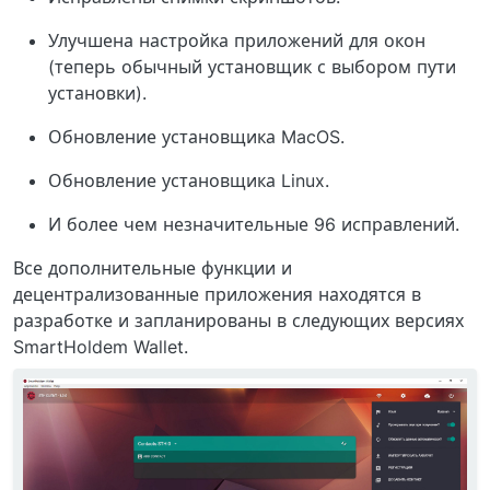
Улучшена настройка приложений для окон
(теперь обычный установщик с выбором пути
установки).
Обновление установщика MacOS.
Обновление установщика Linux.
И более чем незначительные 96 исправлений.
Все дополнительные функции и
децентрализованные приложения находятся в
разработке и запланированы в следующих версиях
SmartHoldem Wallet.