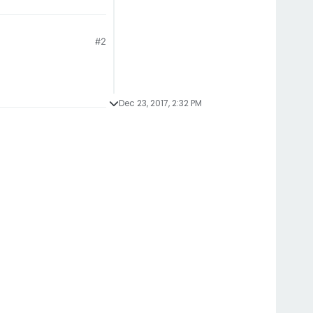
#2
Dec 23, 2017, 2:32 PM