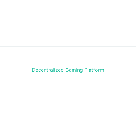
Decentralized Gaming Platform