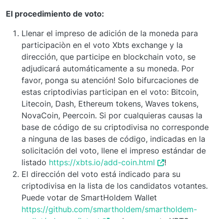
El procedimiento de voto:
Llenar el impreso de adición de la moneda para
participaciòn en el voto Xbts exchange y la
dirección, que participe en blockchain voto, se
adjudicará automáticamente a su moneda. Por
favor, ponga su atención! Solo bifurcaciones de
estas criptodivias participan en el voto: Bitcoin,
Litecoin, Dash, Ethereum tokens, Waves tokens,
NovaCoin, Peercoin. Si por cualquieras causas la
base de código de su criptodivisa no corresponde
a ninguna de las bases de código, indicadas en la
solicitación del voto, llene el impreso estándar de
listado
https://xbts.io/add-coin.html
!
El dirección del voto está indicado para su
criptodivisa en la lista de los candidatos votantes.
Puede votar de SmartHoldem Wallet
https://github.com/smartholdem/smartholdem-