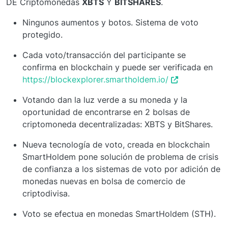
DE Criptomonedas
XBTS
Y
BITSHARES
.
Ningunos aumentos y botos. Sistema de voto
protegido.
Cada voto/transacción del participante se
confirma en blockchain y puede ser verificada en
https://blockexplorer.smartholdem.io/
Votando dan la luz verde a su moneda y la
oportunidad de encontrarse en 2 bolsas de
criptomoneda decentralizadas: XBTS y BitShares.
Nueva tecnología de voto, creada en blockchain
SmartHoldem pone solución de problema de crisis
de confianza a los sistemas de voto por adición de
monedas nuevas en bolsa de comercio de
criptodivisa.
Voto se efectua en monedas SmartHoldem (STH).