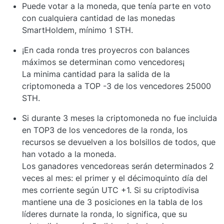
Puede votar a la moneda, que tenía parte en voto
con cualquiera cantidad de las monedas
SmartHoldem, mínimo 1 STH.
¡En cada ronda tres proyecros con balances
máximos se determinan como vencedores¡
La minima cantidad para la salida de la
criptomoneda a TOP -3 de los vencedores 25000
STH.
Si durante 3 meses la criptomoneda no fue incluida
en TOP3 de los vencedores de la ronda, los
recursos se devuelven a los bolsillos de todos, que
han votado a la moneda.
Los ganadores vencedoreas serán determinados 2
veces al mes: el primer y el décimoquinto día del
mes corriente según UTC +1. Si su criptodivisa
mantiene una de 3 posiciones en la tabla de los
líderes durnate la ronda, lo significa, que su