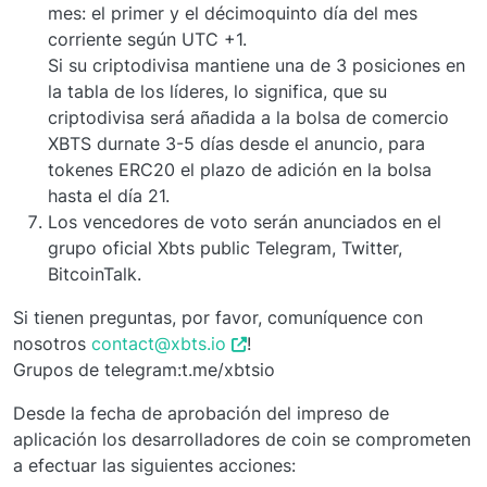
mes: el primer y el décimoquinto día del mes
corriente según UTC +1.
Si su criptodivisa mantiene una de 3 posiciones en
la tabla de los líderes, lo significa, que su
criptodivisa será añadida a la bolsa de comercio
XBTS durnate 3-5 días desde el anuncio, para
tokenes ERC20 el plazo de adición en la bolsa
hasta el día 21.
Los vencedores de voto serán anunciados en el
grupo oficial Xbts public Telegram, Twitter,
BitcoinTalk.
Si tienen preguntas, por favor, comuníquence con
nosotros
contact@xbts.io
!
Grupos de telegram:t.me/xbtsio
Desde la fecha de aprobación del impreso de
aplicación los desarrolladores de coin se comprometen
a efectuar las siguientes acciones: