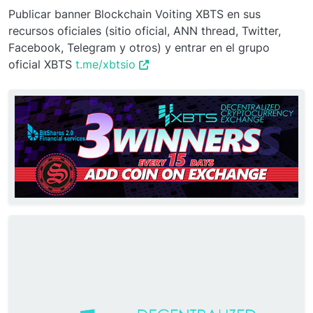
Publicar banner Blockchain Voiting XBTS en sus
recursos oficiales (sitio oficial, ANN thread, Twitter,
Facebook, Telegram y otros) y entrar en el grupo
oficial XBTS
t.me/xbtsio