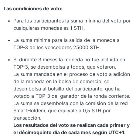
Las condiciones de voto:
Para los participantes la suma mínima del voto por
cualquieras monedas es 1 STH.
La suma mínima para la salida de la moneda a
TOP-3 de los vencedores 25000 STH.
Si durante 3 meses la moneda no fue incluida en
TOP-3, se desembolsa a todos, que votaron.
La suma mandada en el proceso de voto a adición
de la moneda en la bolsa de comercio, se
desembolsa al bolsillo del participante, que ha
votado a TOP-3 del ganador de la ronda corriente.
La suma se desembolsa con la comisión de la red
SmartHoldem, que equivale a 0,5 STH por
transacción.
Los resultados del voto se realizan cada primer y
el décimoquinto día de cada mes según UTC+1.