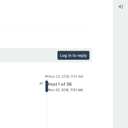
Log in to reply
Nov 23, 2018, 11:51 AM
#1
Post 1 of 36
Nov 23, 2018, 11:51 AM