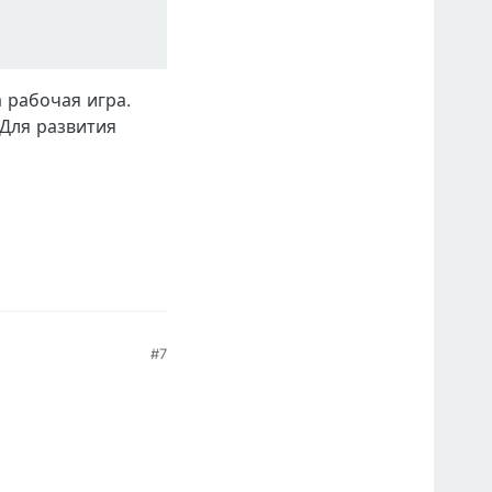
 рабочая игра.
Для развития
#7