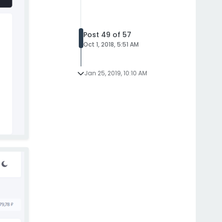
Post 49 of 57
Oct 1, 2018, 5:51 AM
Jan 25, 2019, 10:10 AM