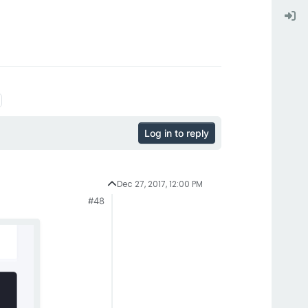
Log in to reply
Dec 27, 2017, 12:00 PM
#48