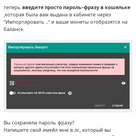
теперь
введите просто пароль-фразу в кошельке
,которая была вам выдана в кабинете через
"Импортировать .." и ваши монеты отобразятся на
балансе.
Вы сохраняли пароль фразу?
Напишите свой емейл мне в лс, который вы