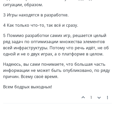
ситуации, образом.
3 Игры находятся в разработке.
4 Как только что-то, так всё и сразу.
5 Помимо разработки самих игр, решается целый
ряд задач по оптимизации множества элементов
всей инфраструктуры. Потому что речь идёт, не об
одной и не о двух играх, а о платформе в целом.
Надеюсь, вы сами понимаете, что большая часть
информации не может быть опубликовано, по ряду
причин. Всему своё время.
Всем бодрых выходных!
1