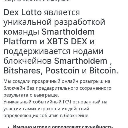
Dex Lotto является
уникальной разработкой
команды Smartholdem
Platform и XBTS DEX и
поддерживается нодами
блокчейнов Smartholdem ,
Bitshares, Postcoin и Bitcoin.
Мы создали прозрачный онлайн розыгрыш на
блокчейн без предварительного сохраненного
результата о выигрыше.
Уникальный событийный ГСЧ основанный на
участии самих игроков и их действий
определяющих события в блокчейне.
Именно игроки определяют случайность