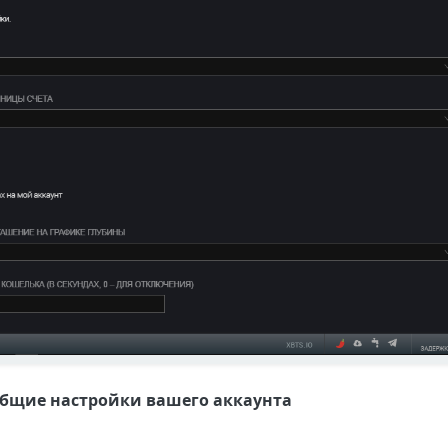
общие настройки вашего аккаунта