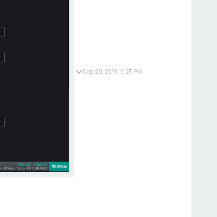
Sep 29, 2019, 6:25 PM