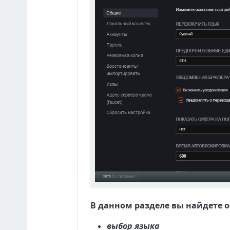
В данном разделе вы найдете 
выбор языка