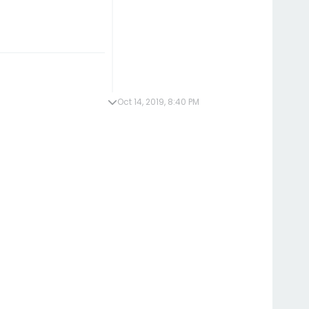
Oct 14, 2019, 8:40 PM