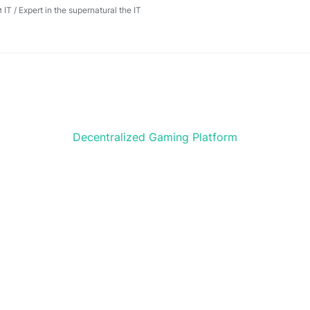
 / Expert in the supernatural the IT
Decentralized Gaming Platform