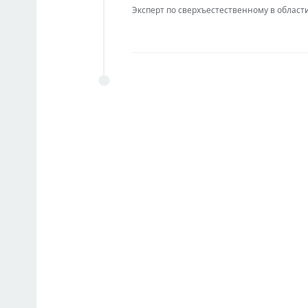
Эксперт по сверхъестественному в области IT