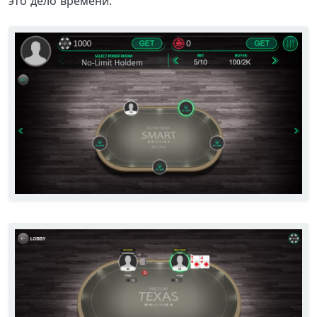
это дело времени.