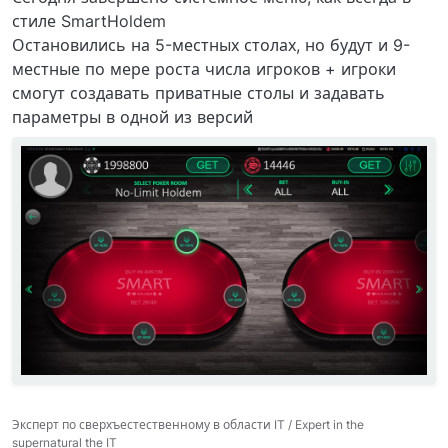
стиле SmartHoldem
Остановились на 5-местных столах, но будут и 9-
местные по мере роста числа игроков + игроки
смогут создавать приватные столы и задавать
параметры в одной из версий
Эксперт по сверхъестественному в области IT / Expert in the
supernatural the IT