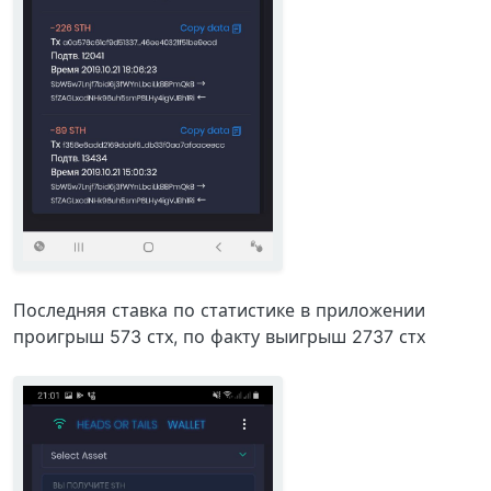
Последняя ставка по статистике в приложении
проигрыш 573 стх, по факту выигрыш 2737 стх