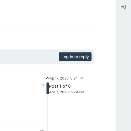
Log in to reply
Apr 7, 2020, 5:24 PM
#1
Post 1 of 6
Apr 7, 2020, 5:24 PM