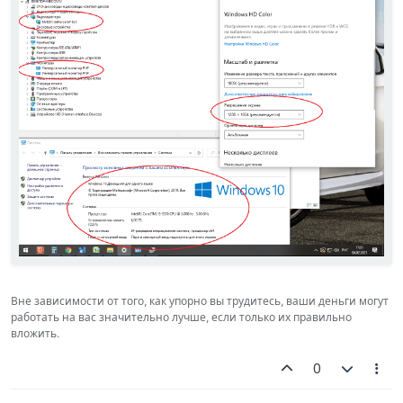
Вне зависимости от того, как упорно вы трудитесь, ваши деньги могут
работать на вас значительно лучше, если только их правильно
вложить.
0