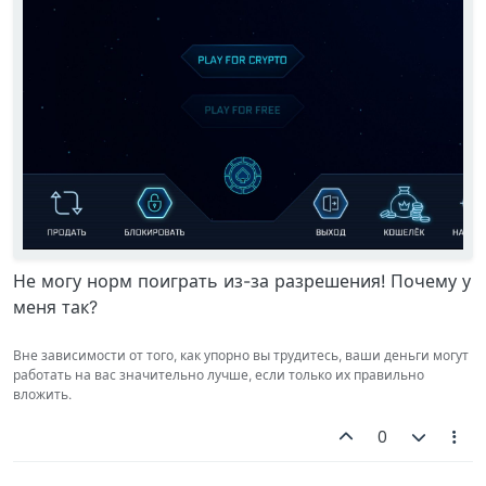
Не могу норм поиграть из-за разрешения! Почему у
меня так?
Вне зависимости от того, как упорно вы трудитесь, ваши деньги могут
работать на вас значительно лучше, если только их правильно
вложить.
0