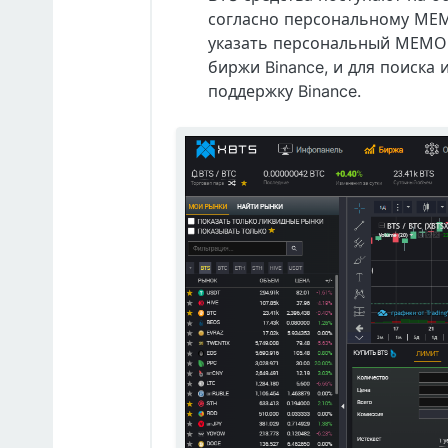
согласно персональному МЕМО
указать персональный МЕМО с
биржи Binance, и для поиска 
поддержку Binance.