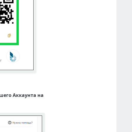
шего Аккаунта на