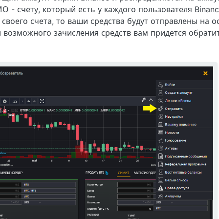
 - счету, который есть у каждого пользователя Binanc
воего счета, то ваши средства будут отправлены на о
и возможного зачисления средств вам придется обратит