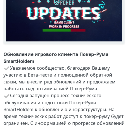
Обновление игрового клиента Покер-Рума
SmartHoldem
Уважаемое сообщество, благодаря Вашему
участию в Бета-тесте и полноценной обратной
связи, мы внесли ряд обновлений и продолжаем
работать над оптимизацией Покер-Рума.
Сегодня запущен процесс технического
обслуживания и подготовки Покер-Рума
SmartHoldem к обновлению инфраструктуры. На
время технических работ доступ к покер-руму будет
ограничен. С информацией о прогрессе обновлений