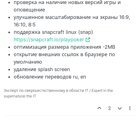
проверка на наличие новых версий игры и
оповещение
улучшенное масштабирование на экраны 16:9,
16:10, 8:5
поддержка snapcraft linux (snap)
https://snapcraft.io/playpoker
оптимизация размера приложения -2MB
открытие внешних ссылок в браузере по
умолчанию
удаление splash screen
обновление переводов ru, en
Эксперт по сверхъестественному в области IT / Expert in the
supernatural the IT
2