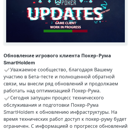
Обновление игрового клиента Покер-Рума
SmartHoldem
Уважаемое сообщество, благодаря Вашему
участию в Бета-тесте и полноценной обратной
связи, мы внесли ряд обновлений и продолжаем
работать над оптимизацией Покер-Рума.
Сегодня запущен процесс технического
обслуживания и подготовки Покер-Рума
SmartHoldem к обновлению инфраструктуры. На
время технических работ доступ к покер-руму будет
ограничен. С информацией о прогрессе обновлений