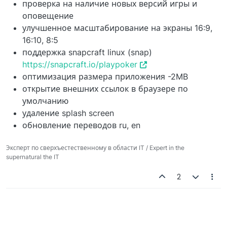
проверка на наличие новых версий игры и
оповещение
улучшенное масштабирование на экраны 16:9,
16:10, 8:5
поддержка snapcraft linux (snap)
https://snapcraft.io/playpoker
оптимизация размера приложения -2MB
открытие внешних ссылок в браузере по
умолчанию
удаление splash screen
обновление переводов ru, en
Эксперт по сверхъестественному в области IT / Expert in the
supernatural the IT
2