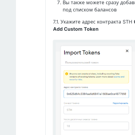
Вы также можете сразу доба
под списком балансов
7.1. Укажите адрес контракта STH
Add Custom Token