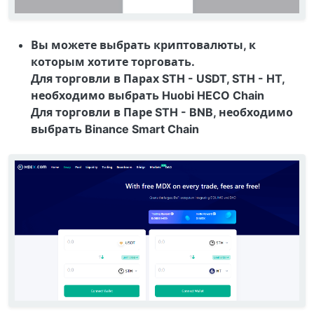
Вы можете выбрать криптовалюты, к
которым хотите торговать.
Для торговли в Парах STH - USDT, STH - HT,
необходимо выбрать Huobi HECO Chain
Для торговли в Паре STH - BNB, необходимо
выбрать Binance Smart Chain