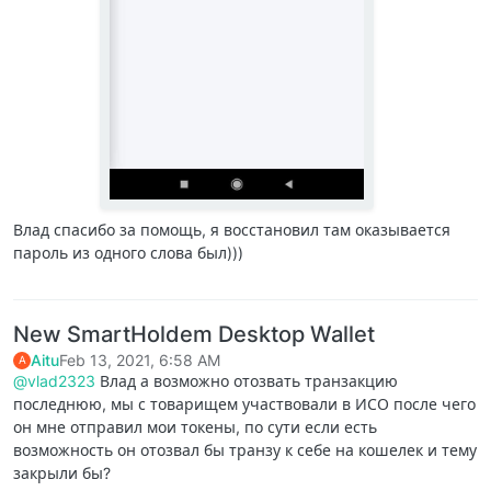
Влад спасибо за помощь, я восстановил там оказывается
пароль из одного слова был)))
New SmartHoldem Desktop Wallet
Aitu
Feb 13, 2021, 6:58 AM
A
@vlad2323
Влад а возможно отозвать транзакцию
последнюю, мы с товарищем участвовали в ИСО после чего
он мне отправил мои токены, по сути если есть
возможность он отозвал бы транзу к себе на кошелек и тему
закрыли бы?