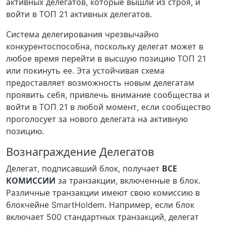
активных делегатов, которые вышли из строя, и
войти в ТОП 21 активных делегатов.
Система делегирования чрезвычайно
конкурентоспособна, поскольку делегат может в
любое время перейти в высшую позицию ТОП 21
или покинуть ее. Эта устойчивая схема
предоставляет возможность новым делегатам
проявить себя, привлечь внимание сообщества и
войти в ТОП 21 в любой момент, если сообщество
проголосует за нового делегата на активную
позицию.
Вознаграждение Делегатов
Делегат, подписавший блок, получает
ВСЕ
КОМИССИИ
за транзакции, включенные в блок.
Различные транзакции имеют свою комиссию в
блокчейне SmartHoldem. Например, если блок
включает 500 стандартных транзакций, делегат