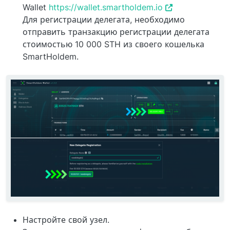
Wallet
https://wallet.smartholdem.io
Для регистрации делегата, необходимо
отправить транзакцию регистрации делегата
стоимостью 10 000 STH из своего кошелька
SmartHoldem.
Настройте свой узел.