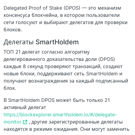
Delegated Proof of Stake (DPOS) — это механизм
консенсуса блокчейна, в котором пользователи
сети голосуют и выбирают делегатов для проверки
блоков.
Делегаты SmartHoldem
ТОП 21 делегат согласно алгоритму
делегированного доказательства доли (DPOS)
каждые 8 секунд проверяют транзакций, создают
новые блоки, поддерживают сеть SmartHoldem и
получают вознаграждения за каждый подписанный
блок.
В SmartHoldem DPOS может быть только 21
активный делегат
https://blockexplorer.smartholdem.io/#/delegate-
monitor
, другие зарегистрированные делегаты
находятся в режиме ожидания. Они могут заменить