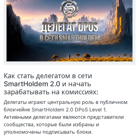
Как стать делегатом в сети
SmartHoldem 2.0 и начать
зарабатывать на комиссиях:
Делегаты играют центральную роль в публичном
блокчейне SmartHoldem 2.0 DPoS Level 1.
Активными делегатами являются представители
сообщества, которые были избраны и
уполномочены подписывать блоки.