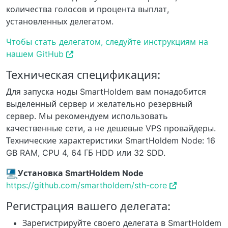
количества голосов и процента выплат,
установленных делегатом.
Чтобы стать делегатом, следуйте инструкциям на
нашем GitHub
Техническая спецификация:
Для запуска ноды SmartHoldem вам понадобится
выделенный сервер и желательно резервный
сервер. Мы рекомендуем использовать
качественные сети, а не дешевые VPS провайдеры.
Технические характеристики SmartHoldem Node: 16
GB RAM, CPU 4, 64 ГБ HDD или 32 SDD.
Установка SmartHoldem Node
https://github.com/smartholdem/sth-core
Регистрация вашего делегата:
Зарегистрируйте своего делегата в SmartHoldem