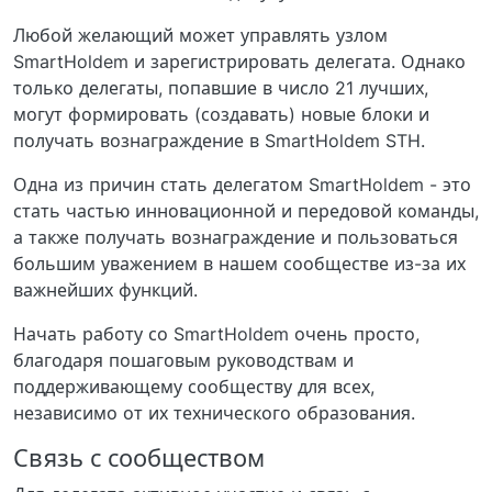
Любой желающий может управлять узлом
SmartHoldem и зарегистрировать делегата. Однако
только делегаты, попавшие в число 21 лучших,
могут формировать (создавать) новые блоки и
получать вознаграждение в SmartHoldem STH.
Одна из причин стать делегатом SmartHoldem - это
стать частью инновационной и передовой команды,
а также получать вознаграждение и пользоваться
большим уважением в нашем сообществе из-за их
важнейших функций.
Начать работу со SmartHoldem очень просто,
благодаря пошаговым руководствам и
поддерживающему сообществу для всех,
независимо от их технического образования.
Связь с сообществом