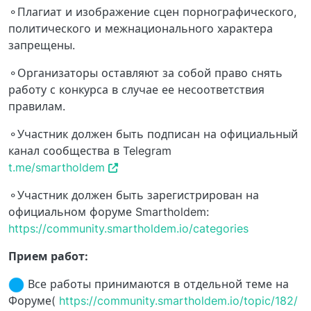
⚬Плагиат и изображение сцен порнографического,
политического и межнационального характера
запрещены.
⚬Организаторы оставляют за собой право снять
работу с конкурса в случае ее несоответствия
правилам.
⚬Участник должен быть подписан на официальный
канал сообщества в Telegram
t.me/smartholdem
⚬Участник должен быть зарегистрирован на
официальном форуме Smartholdem:
https://community.smartholdem.io/categories
Прием работ:
Все работы принимаются в отдельной теме на
Форуме(
https://community.smartholdem.io/topic/182/