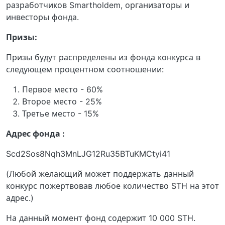
разработчиков Smartholdem, организаторы и
инвесторы фонда.
Призы:
Призы будут распределены из фонда конкурса в
следующем процентном соотношении:
Первое место - 60%
Второе место - 25%
Третье место - 15%
Адрес фонда :
Scd2Sos8Nqh3MnLJG12Ru35BTuKMCtyi41
(Любой желающий может поддержать данный
конкурс пожертвовав любое количество STH на этот
адрес.)
На данный момент фонд содержит 10 000 STH.