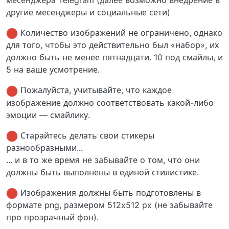
месенджера Telegram (далее возможно внедрение в
другие месенджеры и социальные сети)
Количество изображений не ограничено, однако
для того, чтобы это действительно был «набор», их
должно быть не менее пятнадцати. 10 под смайлы, и
5 на ваше усмотрение.
Пожалуйста, учитывайте, что каждое
изображение должно соответствовать какой-либо
эмоции — смайлику.
Старайтесь делать свои стикеры
разнообразными...
... и в то же время не забывайте о том, что они
должны быть выполнены в единой стилистике.
Изображения должны быть подготовлены в
формате png, размером 512x512 px (не забывайте
про прозрачный фон).