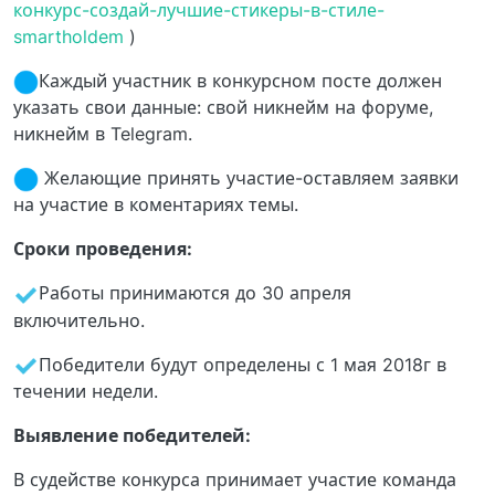
конкурс-создай-лучшие-стикеры-в-стиле-
smartholdem
)
Каждый участник в конкурсном посте должен
указать свои данные: свой никнейм на форуме,
никнейм в Telegram.
Желающие принять участие-оставляем заявки
на участие в коментариях темы.
Сроки проведения:
️Работы принимаются до 30 апреля
включительно.
️Победители будут определены с 1 мая 2018г в
течении недели.
Выявление победителей:
В судействе конкурса принимает участие команда