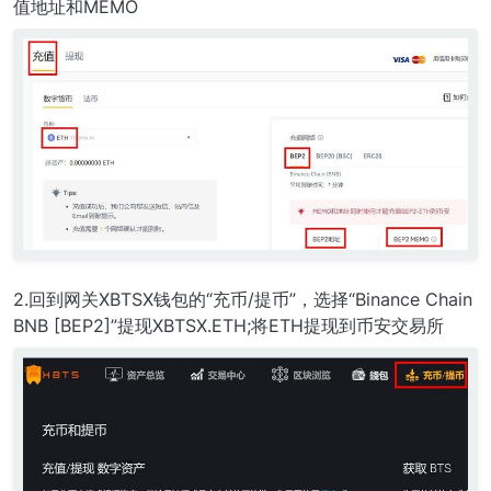
值地址和MEMO
2.回到网关XBTSX钱包的“充币/提币”，选择“Binance Chain
BNB [BEP2]”提现XBTSX.ETH;将ETH提现到币安交易所