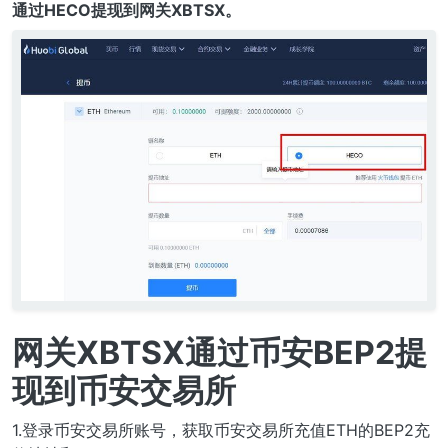
通过HECO提现到网关XBTSX。
网关XBTSX通过币安BEP2提
现到币安交易所
1.登录币安交易所账号，获取币安交易所充值ETH的BEP2充