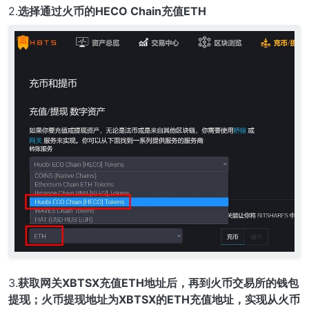
2.
选择通过火币的HECO Chain充值ETH
3.
获取网关XBTSX充值ETH地址后，再到火币交易所的钱包
提现；火币提现地址为XBTSX的ETH充值地址，实现从火币